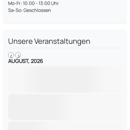
Mo-Fr: 10:00 - 13:00 Uhr
Sa-So: Geschlossen
Unsere Veranstaltungen
AUGUST, 2026