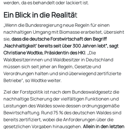
werden, da es behandelt oder lackiert ist.
Ein Blick in die Realitä
t
„Wenn die Bundesregierung neue Regeln für einen
nachhaltigen Umgang mit Biomasse erarbeitet, übersieht
sie,
dass die deutsche Forstwirtschaft den Begriff
‚Nachhaltigkeit‘ bereits seit über 300 Jahren lebt“, sagt
Christiane Wodtke, Präsidentin des HKI
. „Die
Waldbesitzerinnen und Waldbesitzer in Deutschland
müssen sich seit jeher an Regeln, Gesetze und
Verordnungen halten und sind überwiegend zertifizierte
Betriebe“, so Wodtke weiter.
Ziel der Forstpolitik ist nach dem Bundeswaldgesetz die
nachhaltige Sicherung der vielfältigen Funktionen und
Leistungen des Waldes sowie dessen ordnungsgemäße
Bewirtschaftung. Rund 75 % des deutschen Waldes sind
bereits zertifiziert, wobei die Anforderungen über die
gesetzlichen Vorgaben hinausgehen.
Allein in den letzten